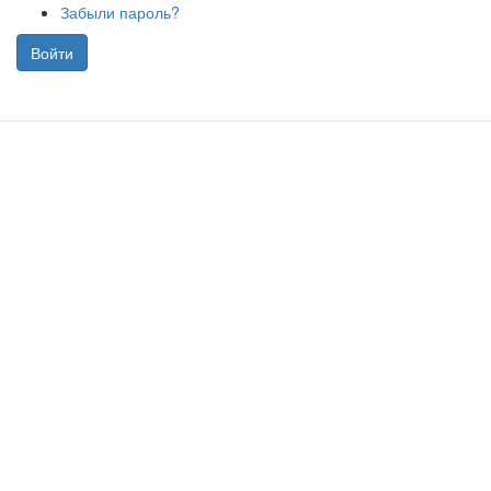
Забыли пароль?
Войти